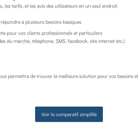
es tarifs, et les avis des utilisateurs en un seul endroit.
t répondre à plusieurs besoins basiques
e pour vos clients professionnels et particuliers
 du marché, téléphone, SMS, facebook, site internet etc.)
s permettra de trouver la meilleure solution pour vos besoins e
Voir le comparatif simplifié