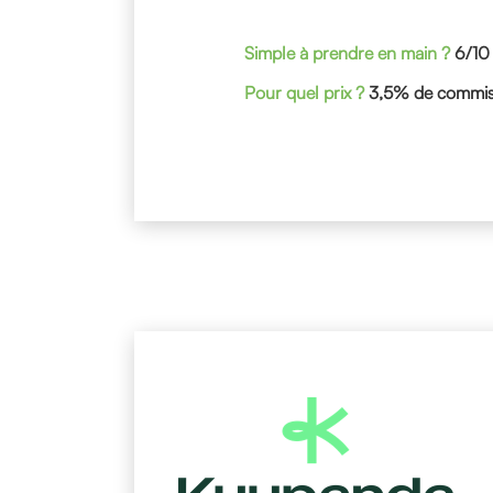
Simple à prendre en main ?
6/10
Pour quel prix ?
3,5% de commiss