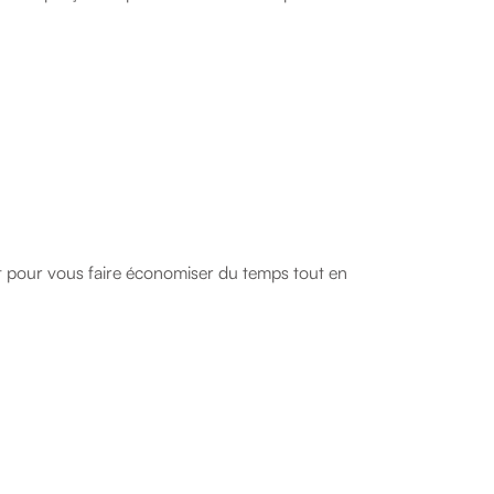
t pour vous faire économiser du temps tout en