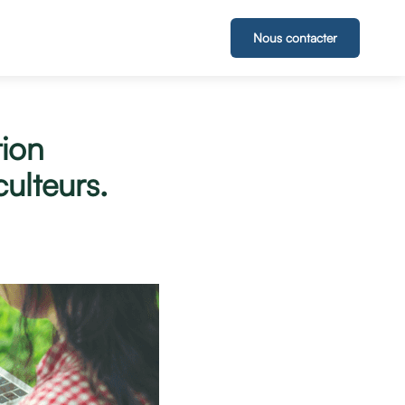
Nous contacter
tion
ulteurs.