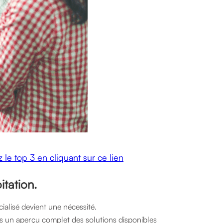
le top 3 en cliquant sur ce lien
itation.
ialisé devient une nécessité.
ns un aperçu complet des solutions disponibles