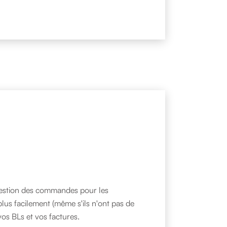
 gestion des commandes pour les
lus facilement (même s'ils n'ont pas de
s BLs et vos factures.