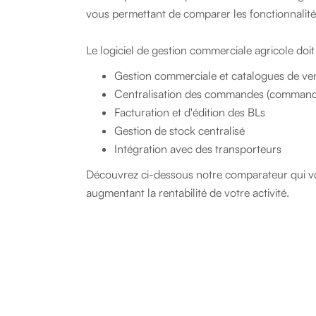
vous permettant de comparer les fonctionnalités, l
Le logiciel de gestion commerciale agricole doi
Gestion commerciale et catalogues de vent
Centralisation des commandes (commandes
Facturation et d'édition des BLs
Gestion de stock centralisé
Intégration avec des transporteurs
Découvrez ci-dessous notre comparateur qui vou
augmentant la rentabilité de votre activité.