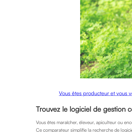
Vous êtes producteur et vous ve
Trouvez le logiciel de gestion 
Vous êtes maraîcher, éleveur, apiculteur ou enco
Ce comparateur simplifie la recherche de logici