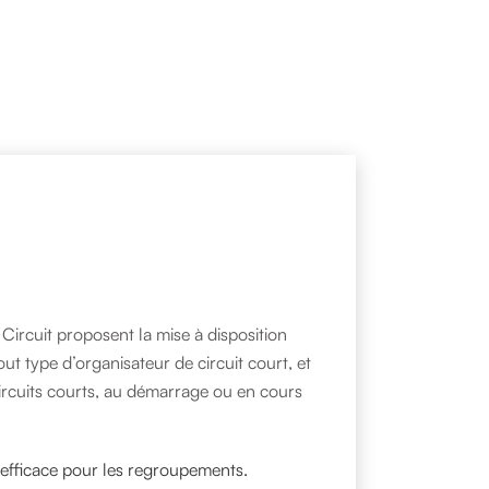
 Circuit proposent la mise à disposition
t type d’organisateur de circuit court, et
circuits courts, au démarrage ou en cours
efficace pour les regroupements.