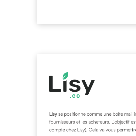
Lisy
se positionne comme une boîte mail i
fournisseurs et les acheteurs. L'objectif 
compte chez Lisy). Cela va vous permettr