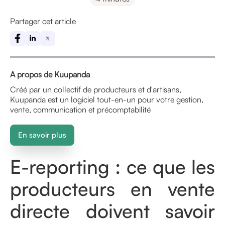
Partager cet article
A propos de Kuupanda
Créé par un collectif de producteurs et d'artisans,
Kuupanda est un logiciel tout-en-un pour votre gestion,
vente, communication et précomptabilité
En savoir plus
E-reporting : ce que les
producteurs en vente
directe doivent savoir