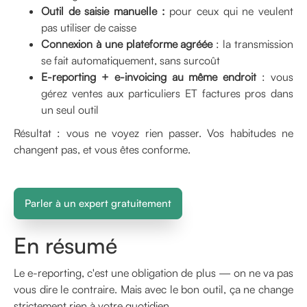
Outil de saisie manuelle :
pour ceux qui ne veulent
pas utiliser de caisse
Connexion à une plateforme agréée
: la transmission
se fait automatiquement, sans surcoût
E-reporting + e-invoicing au même endroit
: vous
gérez ventes aux particuliers ET factures pros dans
un seul outil
Résultat : vous ne voyez rien passer. Vos habitudes ne
changent pas, et vous êtes conforme.
Parler à un expert gratuitement
En résumé
Le e-reporting, c'est une obligation de plus — on ne va pas
vous dire le contraire. Mais avec le bon outil, ça ne change
strictement rien à votre quotidien.