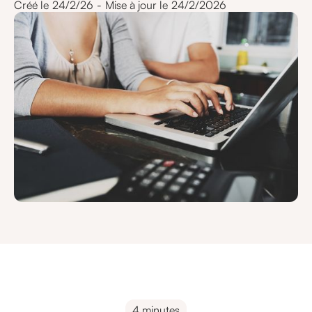
Créé le
24/2/26
-
Mise à jour le
24/2/2026
4 minutes