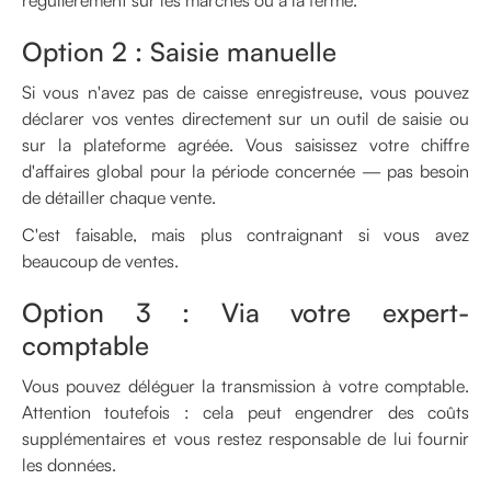
Option 2 : Saisie manuelle
Si vous n'avez pas de caisse enregistreuse, vous pouvez
déclarer vos ventes directement sur un outil de saisie ou
sur la plateforme agréée. Vous saisissez votre chiffre
d'affaires global pour la période concernée — pas besoin
de détailler chaque vente.
C'est faisable, mais plus contraignant si vous avez
beaucoup de ventes.
Option 3 : Via votre expert-
comptable
Vous pouvez déléguer la transmission à votre comptable.
Attention toutefois : cela peut engendrer des coûts
supplémentaires et vous restez responsable de lui fournir
les données.