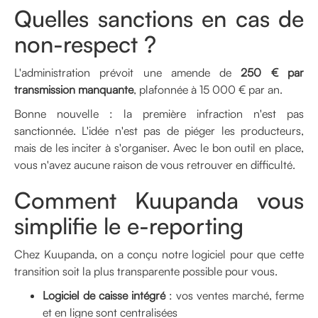
Quelles sanctions en cas de
non-respect ?
L'administration prévoit une amende de
250 € par
transmission manquante
, plafonnée à 15 000 € par an.
Bonne nouvelle : la première infraction n'est pas
sanctionnée. L'idée n'est pas de piéger les producteurs,
mais de les inciter à s'organiser. Avec le bon outil en place,
vous n'avez aucune raison de vous retrouver en difficulté.
Comment Kuupanda vous
simplifie le e-reporting
Chez Kuupanda, on a conçu notre logiciel pour que cette
transition soit la plus transparente possible pour vous.
Logiciel de caisse intégré
: vos ventes marché, ferme
et en ligne sont centralisées