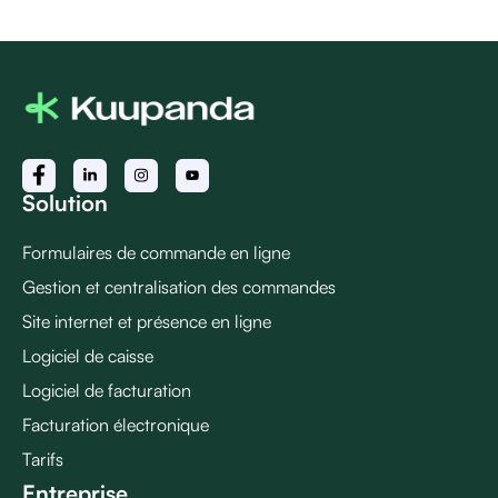
Solution
Formulaires de commande en ligne
Gestion et centralisation des commandes
Site internet et présence en ligne
Logiciel de caisse
Logiciel de facturation
Facturation électronique
Tarifs
Entreprise