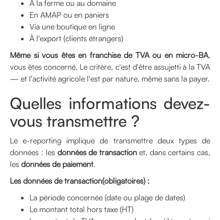
À la ferme ou au domaine
En AMAP ou en paniers
Via une boutique en ligne
À l'export (clients étrangers)
Même si vous êtes en franchise de TVA ou en micro-BA
,
vous êtes concerné. Le critère, c'est d'être assujetti à la TVA
— et l'activité agricole l'est par nature, même sans la payer.
Quelles informations devez-
vous transmettre ?
Le e-reporting implique de transmettre deux types de
données : les
données de transaction
et, dans certains cas,
les
données de paiement
.
Les données de transaction(obligatoires) :
La période concernée (date ou plage de dates)
Le montant total hors taxe (HT)