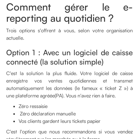
Comment gérer le e-
reporting au quotidien ?
Trois options s'offrent à vous, selon votre organisation
actuelle.
Option 1 : Avec un logiciel de caisse
connecté (la solution simple)
C'est la solution la plus fluide. Votre logiciel de caisse
enregistre vos ventes quotidiennes et transmet
automatiquement les données (le fameux « ticket Z ») à
une plateforme agréée(PA). Vous n'avez rien à faire.
Zéro ressaisie
Zéro déclaration manuelle
Vos clients gardent leurs tickets papier
C'est l'option que nous recommandons si vous vendez
régulièrement sur les marchés ou à la ferme.