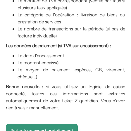
Le montant de TVA correspondant (ventilé par taux si
plusieurs taux appliqués)
La catégorie de l'opération : livraison de biens ou
prestation de services
Le nombre de transactions sur la période (si pas de
facture individuelle)
Les données de paiement (si TVA sur encaissement) :
La date d'encaissement
Le montant encaissé
Le moyen de paiement (espèces, CB, virement,
chèque...)
Bonne nouvelle :
si vous utilisez un logiciel de caisse
connecté, toutes ces informations sont extraites
automatiquement de votre ticket Z quotidien. Vous n'avez
rien à saisir manuellement.
Parler à un expert gratuitement