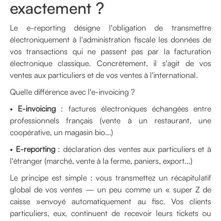
exactement ?
Le e-reporting désigne l'obligation de transmettre
électroniquement à l'administration fiscale les données de
vos transactions qui ne passent pas par la facturation
électronique classique. Concrètement, il s'agit de vos
ventes aux particuliers et de vos ventes à l'international.
Quelle différence avec l'e-invoicing ?
•
E-invoicing
: factures électroniques échangées entre
professionnels français (vente à un restaurant, une
coopérative, un magasin bio...)
•
E-reporting
: déclaration des ventes aux particuliers et à
l'étranger (marché, vente à la ferme, paniers, export...)
Le principe est simple : vous transmettez un récapitulatif
global de vos ventes — un peu comme un « super Z de
caisse »envoyé automatiquement au fisc. Vos clients
particuliers, eux, continuent de recevoir leurs tickets ou