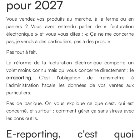
pour 2027
Vous vendez vos produits au marché, à la ferme ou en
paniers ? Vous avez entendu parler de « facturation
électronique » et vous vous dites : « Ça ne me concerne
pas, je vends à des particuliers, pas à des pros. »
Pas tout à fait.
La réforme de la facturation électronique comporte un
volet moins connu mais qui vous concerne directement : le
e-reporting
. C'est l'obligation de transmettre à
l'administration fiscale les données de vos ventes aux
particuliers.
Pas de panique. On vous explique ce que c'est, qui est
concerné, et surtout : comment gérer ça sans stress avec
les bons outils.
E-reporting, c'est quoi