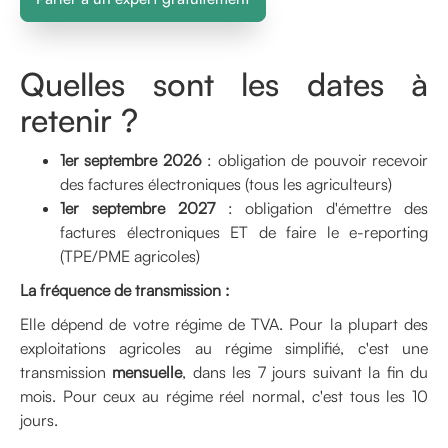
Quelles sont les dates à
retenir ?
1er septembre 2026
: obligation de pouvoir recevoir
des factures électroniques (tous les agriculteurs)
1er septembre 2027
: obligation d'émettre des
factures électroniques ET de faire le e-reporting
(TPE/PME agricoles)
La fréquence de transmission :
Elle dépend de votre régime de TVA. Pour la plupart des
exploitations agricoles au régime simplifié, c'est une
transmission
mensuelle
, dans les 7 jours suivant la fin du
mois. Pour ceux au régime réel normal, c'est tous les 10
jours.