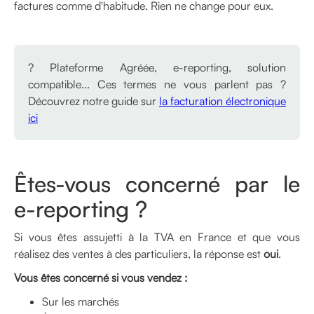
factures comme d'habitude. Rien ne change pour eux.
? Plateforme Agréée, e-reporting, solution
compatible... Ces termes ne vous parlent pas ?
Découvrez notre guide sur
la facturation électronique
ici
Êtes-vous concerné par le
e-reporting ?
Si vous êtes assujetti à la TVA en France et que vous
réalisez des ventes à des particuliers, la réponse est
oui
.
Vous êtes concerné si vous vendez :
Sur les marchés