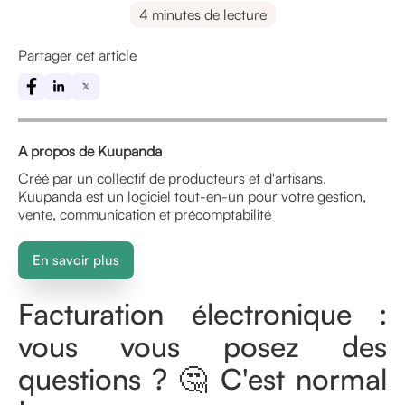
4 minutes de lecture
Partager cet article
A propos de Kuupanda
Créé par un collectif de producteurs et d'artisans,
Kuupanda est un logiciel tout-en-un pour votre gestion,
vente, communication et précomptabilité
En savoir plus
Facturation électronique :
vous vous posez des
questions ? 🤔 C'est normal