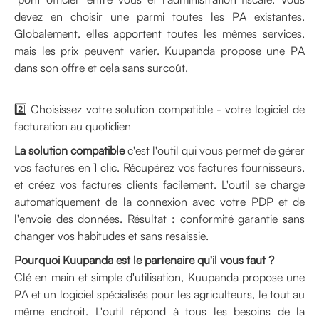
devez en choisir une parmi toutes les PA existantes.
Globalement, elles apportent toutes les mêmes services,
mais les prix peuvent varier. Kuupanda propose une PA
dans son offre et cela sans surcoût.
2️⃣ Choisissez votre solution compatible - votre logiciel de
facturation au quotidien
La solution compatible
c'est l'outil qui vous permet de gérer
vos factures en 1 clic. Récupérez vos factures fournisseurs,
et créez vos factures clients facilement. L'outil se charge
automatiquement de la connexion avec votre PDP et de
l'envoie des données. Résultat : conformité garantie sans
changer vos habitudes et sans resaissie.
Pourquoi Kuupanda est le partenaire qu'il vous faut ?
Clé en main et simple d'utilisation, Kuupanda propose une
PA et un logiciel spécialisés pour les agriculteurs, le tout au
même endroit. L'outil répond à tous les besoins de la