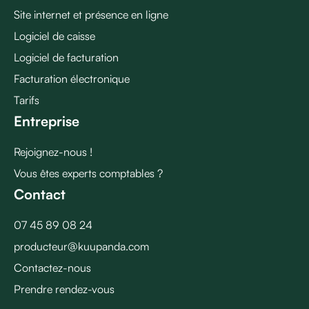
Site internet et présence en ligne
Logiciel de caisse
Logiciel de facturation
Facturation électronique
Tarifs
Entreprise
Rejoignez-nous !
Vous êtes experts comptables ?
Contact
07 45 89 08 24
producteur@kuupanda.com
Contactez-nous
Prendre rendez-vous