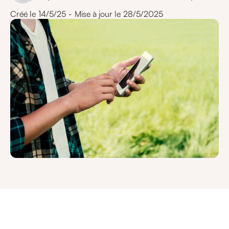
Créé le
14/5/25
-
Mise à jour le
28/5/2025