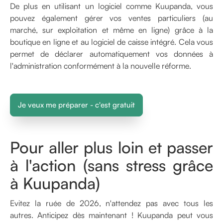
De plus en utilisant un logiciel comme Kuupanda, vous
pouvez également gérer vos ventes particuliers (au
marché, sur exploitation et même en ligne) grâce à la
boutique en ligne et au logiciel de caisse intégré. Cela vous
permet de déclarer automatiquement vos données à
l'administration conformément à la nouvelle réforme.
Je veux me préparer - c'est gratuit
Pour aller plus loin et passer
à l'action (sans stress grâce
à Kuupanda)
Evitez la ruée de 2026, n'attendez pas avec tous les
autres. Anticipez dès maintenant ! Kuupanda peut vous