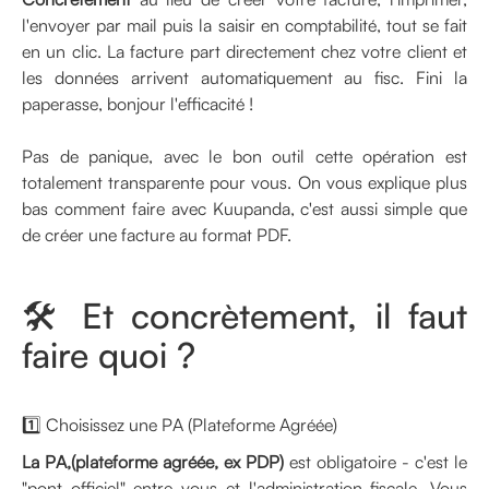
l'envoyer par mail puis la saisir en comptabilité, tout se fait
en un clic. La facture part directement chez votre client et
les données arrivent automatiquement au fisc. Fini la
paperasse, bonjour l'efficacité !
Pas de panique, avec le bon outil cette opération est
totalement transparente pour vous. On vous explique plus
bas comment faire avec Kuupanda, c'est aussi simple que
de créer une facture au format PDF.
🛠️ Et concrètement, il faut
faire quoi ?
1️⃣ Choisissez une PA (Plateforme Agréée)
La PA,(plateforme agréée, ex PDP)
est obligatoire - c'est le
"pont officiel" entre vous et l'administration fiscale. Vous