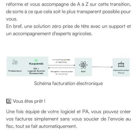
réforme et vous accompagne de A à Z sur cette transition,
de sorte à ce que cela soit le plus transparent possible pour
vous.
En bref, une solution zéro prise de tête avec un support et
un accompagnement d'experts agricoles.
Schéma facturation électronique
3️⃣ Vous êtes prêt !
Une fois équipé de votre logiciel et PA, vous pouvez créer
vos factures simplement sans vous soucier de l'envoie au
fisc, tout se fait automatiquement.