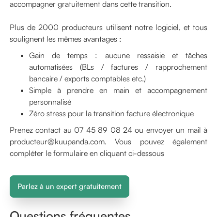
accompagner gratuitement dans cette transition.
Plus de 2000 producteurs utilisent notre logiciel, et tous
soulignent les mêmes avantages :
Gain de temps : aucune ressaisie et tâches
automatisées (BLs / factures / rapprochement
bancaire / exports comptables etc.)
Simple à prendre en main et accompagnement
personnalisé
Zéro stress pour la transition facture électronique
Prenez contact au 07 45 89 08 24 ou envoyer un mail à
producteur@kuupanda.com. Vous pouvez également
compléter le formulaire en cliquant ci-dessous
Parlez à un expert gratuitement
Questions fréquentes