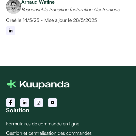
Arnaud Watine
Responsable transition facturation électronique
Créé le
14/5/25
-
Mise à jour le
28/5/2025
Solution
Formulaires de commande en ligne
Gestion et centralisation des commandes